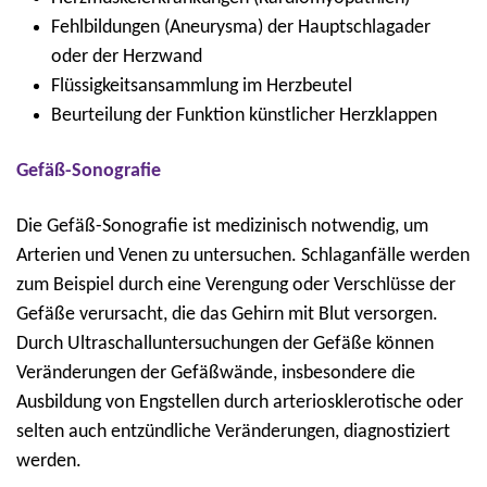
Fehlbildungen (Aneurysma) der Hauptschlagader
oder der Herzwand
Flüssigkeitsansammlung im Herzbeutel
Beurteilung der Funktion künstlicher Herzklappen
Gefäß-Sonografie
Die Gefäß-Sonografie ist medizinisch notwendig, um
Arterien und Venen zu untersuchen. Schlaganfälle werden
zum Beispiel durch eine Verengung oder Verschlüsse der
Gefäße verursacht, die das Gehirn mit Blut versorgen.
Durch Ultraschalluntersuchungen der Gefäße können
Veränderungen der Gefäßwände, insbesondere die
Ausbildung von Engstellen durch arteriosklerotische oder
selten auch entzündliche Veränderungen, diagnostiziert
werden.