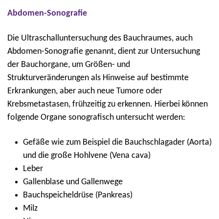
Abdomen-Sonografie
Die Ultraschalluntersuchung des Bauchraumes, auch
Abdomen-Sonografie genannt, dient zur Untersuchung
der Bauchorgane, um Größen- und
Strukturveränderungen als Hinweise auf bestimmte
Erkrankungen, aber auch neue Tumore oder
Krebsmetastasen, frühzeitig zu erkennen. Hierbei können
folgende Organe sonografisch untersucht werden:
Gefäße wie zum Beispiel die Bauchschlagader (Aorta)
und die große Hohlvene (Vena cava)
Leber
Gallenblase und Gallenwege
Bauchspeicheldrüse (Pankreas)
Milz