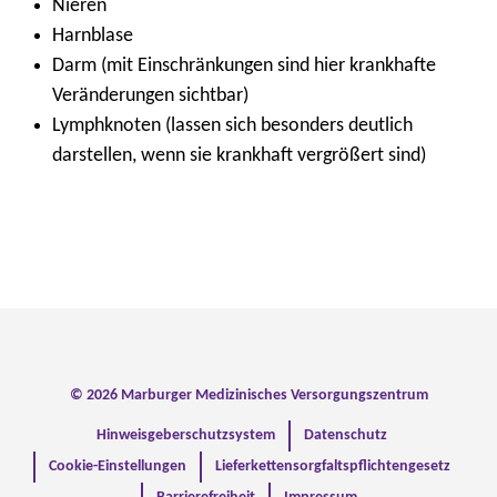
Nieren
Harnblase
Darm (mit Einschränkungen sind hier krankhafte
Veränderungen sichtbar)
Lymphknoten (lassen sich besonders deutlich
darstellen, wenn sie krankhaft vergrößert sind)
© 2026 Marburger Medizinisches Versorgungszentrum
Hinweisgeberschutzsystem
Datenschutz
Cookie-Einstellungen
Lieferkettensorgfaltspflichtengesetz