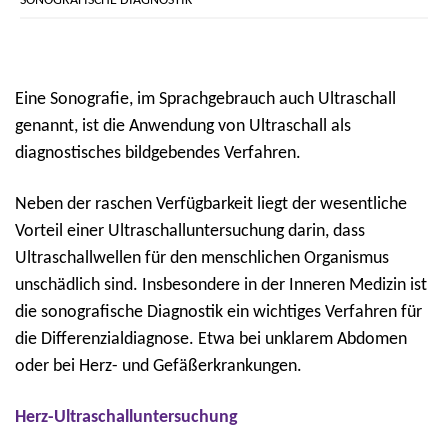
SONOGRAFISCHE DIAGNOSTIK
Eine Sonografie, im Sprachgebrauch auch Ultraschall
genannt, ist die Anwendung von Ultraschall als
diagnostisches bildgebendes Verfahren.
Neben der raschen Verfügbarkeit liegt der wesentliche
Vorteil einer Ultraschalluntersuchung darin, dass
Ultraschallwellen für den menschlichen Organismus
unschädlich sind. Insbesondere in der Inneren Medizin ist
die sonografische Diagnostik ein wichtiges Verfahren für
die Differenzialdiagnose. Etwa bei unklarem Abdomen
oder bei Herz- und Gefäßerkrankungen.
Herz-Ultraschalluntersuchung