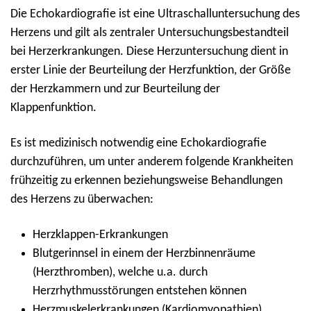
Die Echokardiografie ist eine Ultraschalluntersuchung des
Herzens und gilt als zentraler Untersuchungsbestandteil
bei Herzerkrankungen. Diese Herzuntersuchung dient in
erster Linie der Beurteilung der Herzfunktion, der Größe
der Herzkammern und zur Beurteilung der
Klappenfunktion.
Es ist medizinisch notwendig eine Echokardiografie
durchzuführen, um unter anderem folgende Krankheiten
frühzeitig zu erkennen beziehungsweise Behandlungen
des Herzens zu überwachen:
Herzklappen-Erkrankungen
Blutgerinnsel in einem der Herzbinnenräume
(Herzthromben), welche u.a. durch
Herzrhythmusstörungen entstehen können
Herzmuskelerkrankungen (Kardiomyopathien)