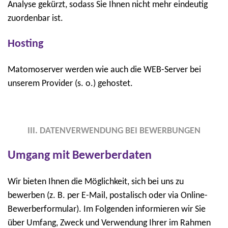
Analyse gekürzt, sodass Sie Ihnen nicht mehr eindeutig
zuordenbar ist.
Hosting
Matomoserver werden wie auch die WEB-Server bei
unserem Provider (s. o.) gehostet.
III. DATENVERWENDUNG BEI BEWERBUNGEN
Umgang mit Bewerberdaten
Wir bieten Ihnen die Möglichkeit, sich bei uns zu
bewerben (z. B. per E-Mail, postalisch oder via Online-
Bewerberformular). Im Folgenden informieren wir Sie
über Umfang, Zweck und Verwendung Ihrer im Rahmen