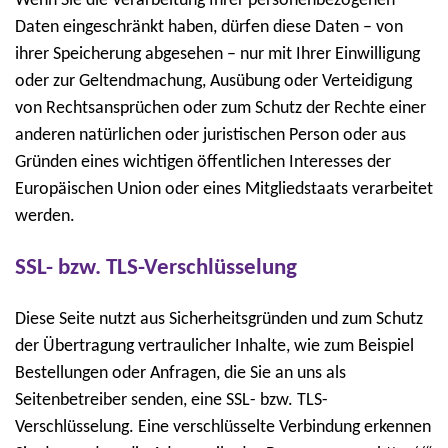
Wenn Sie die Verarbeitung Ihrer personenbezogenen
Daten eingeschränkt haben, dürfen diese Daten – von
ihrer Speicherung abgesehen – nur mit Ihrer Einwilligung
oder zur Geltendmachung, Ausübung oder Verteidigung
von Rechtsansprüchen oder zum Schutz der Rechte einer
anderen natürlichen oder juristischen Person oder aus
Gründen eines wichtigen öffentlichen Interesses der
Europäischen Union oder eines Mitgliedstaats verarbeitet
werden.
SSL- bzw. TLS-Verschlüsselung
Diese Seite nutzt aus Sicherheitsgründen und zum Schutz
der Übertragung vertraulicher Inhalte, wie zum Beispiel
Bestellungen oder Anfragen, die Sie an uns als
Seitenbetreiber senden, eine SSL- bzw. TLS-
Verschlüsselung. Eine verschlüsselte Verbindung erkennen