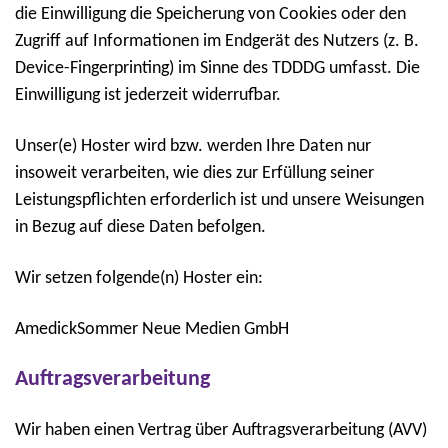
die Einwilligung die Speicherung von Cookies oder den
Zugriff auf Informationen im Endgerät des Nutzers (z. B.
Device-Fingerprinting) im Sinne des TDDDG umfasst. Die
Einwilligung ist jederzeit widerrufbar.
Unser(e) Hoster wird bzw. werden Ihre Daten nur
insoweit verarbeiten, wie dies zur Erfüllung seiner
Leistungspflichten erforderlich ist und unsere Weisungen
in Bezug auf diese Daten befolgen.
Wir setzen folgende(n) Hoster ein:
AmedickSommer Neue Medien GmbH
Auftragsverarbeitung
Wir haben einen Vertrag über Auftragsverarbeitung (AVV)