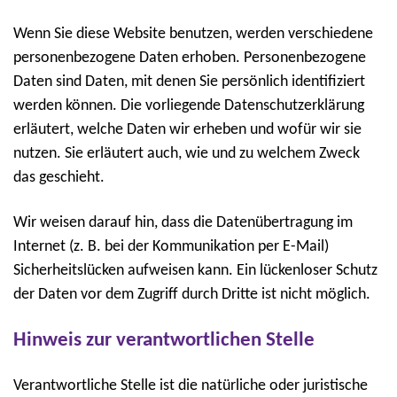
Wenn Sie diese Website benutzen, werden verschiedene
personenbezogene Daten erhoben. Personenbezogene
Daten sind Daten, mit denen Sie persönlich identifiziert
werden können. Die vorliegende Datenschutzerklärung
erläutert, welche Daten wir erheben und wofür wir sie
nutzen. Sie erläutert auch, wie und zu welchem Zweck
das geschieht.
Wir weisen darauf hin, dass die Datenübertragung im
Internet (z. B. bei der Kommunikation per E-Mail)
Sicherheitslücken aufweisen kann. Ein lückenloser Schutz
der Daten vor dem Zugriff durch Dritte ist nicht möglich.
Hinweis zur verantwortlichen Stelle
Verantwortliche Stelle ist die natürliche oder juristische