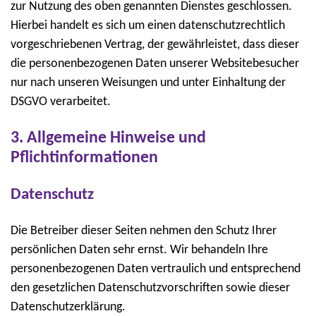
zur Nutzung des oben genannten Dienstes geschlossen.
Hierbei handelt es sich um einen datenschutzrechtlich
vorgeschriebenen Vertrag, der gewährleistet, dass dieser
die personenbezogenen Daten unserer Websitebesucher
nur nach unseren Weisungen und unter Einhaltung der
DSGVO verarbeitet.
3. Allgemeine Hinweise und
Pflichtinformationen
Datenschutz
Die Betreiber dieser Seiten nehmen den Schutz Ihrer
persönlichen Daten sehr ernst. Wir behandeln Ihre
personenbezogenen Daten vertraulich und entsprechend
den gesetzlichen Datenschutzvorschriften sowie dieser
Datenschutzerklärung.