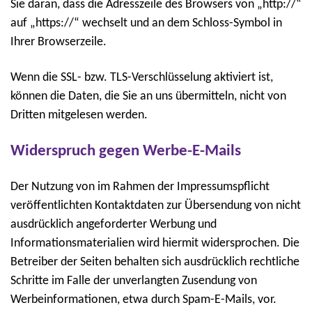
Sie daran, dass die Adresszeile des Browsers von „http://“
auf „https://“ wechselt und an dem Schloss-Symbol in
Ihrer Browserzeile.
Wenn die SSL- bzw. TLS-Verschlüsselung aktiviert ist,
können die Daten, die Sie an uns übermitteln, nicht von
Dritten mitgelesen werden.
Widerspruch gegen Werbe-E-Mails
Der Nutzung von im Rahmen der Impressumspflicht
veröffentlichten Kontaktdaten zur Übersendung von nicht
ausdrücklich angeforderter Werbung und
Informationsmaterialien wird hiermit widersprochen. Die
Betreiber der Seiten behalten sich ausdrücklich rechtliche
Schritte im Falle der unverlangten Zusendung von
Werbeinformationen, etwa durch Spam-E-Mails, vor.