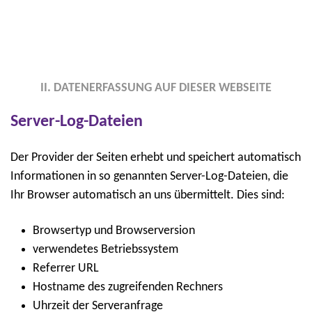
II. DATENERFASSUNG AUF DIESER WEBSEITE
Server-Log-Dateien
Der Provider der Seiten erhebt und speichert automatisch
Informationen in so genannten Server-Log-Dateien, die
Ihr Browser automatisch an uns übermittelt. Dies sind:
Browsertyp und Browserversion
verwendetes Betriebssystem
Referrer URL
Hostname des zugreifenden Rechners
Uhrzeit der Serveranfrage