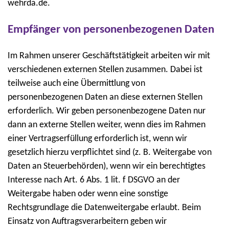
wehrda.de.
Empfänger von personenbezogenen Daten
Im Rahmen unserer Geschäftstätigkeit arbeiten wir mit
verschiedenen externen Stellen zusammen. Dabei ist
teilweise auch eine Übermittlung von
personenbezogenen Daten an diese externen Stellen
erforderlich. Wir geben personenbezogene Daten nur
dann an externe Stellen weiter, wenn dies im Rahmen
einer Vertragserfüllung erforderlich ist, wenn wir
gesetzlich hierzu verpflichtet sind (z. B. Weitergabe von
Daten an Steuerbehörden), wenn wir ein berechtigtes
Interesse nach Art. 6 Abs. 1 lit. f DSGVO an der
Weitergabe haben oder wenn eine sonstige
Rechtsgrundlage die Datenweitergabe erlaubt. Beim
Einsatz von Auftragsverarbeitern geben wir