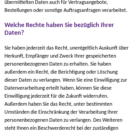
übermittelten Daten auch für Vertragsangebote,
Bestellungen oder sonstige Auftragsanfragen verarbeitet.
Welche Rechte haben Sie bezüglich Ihrer
Daten?
Sie haben jederzeit das Recht, unentgeltlich Auskunft über
Herkunft, Empfänger und Zweck Ihrer gespeicherten
personenbezogenen Daten zu erhalten. Sie haben
außerdem ein Recht, die Berichtigung oder Löschung
dieser Daten zu verlangen. Wenn Sie eine Einwilligung zur
Datenverarbeitung erteilt haben, können Sie diese
Einwilligung jederzeit für die Zukunft widerrufen.
Außerdem haben Sie das Recht, unter bestimmten
Umständen die Einschränkung der Verarbeitung Ihrer
personenbezogenen Daten zu verlangen. Des Weiteren
steht Ihnen ein Beschwerderecht bei der zuständigen