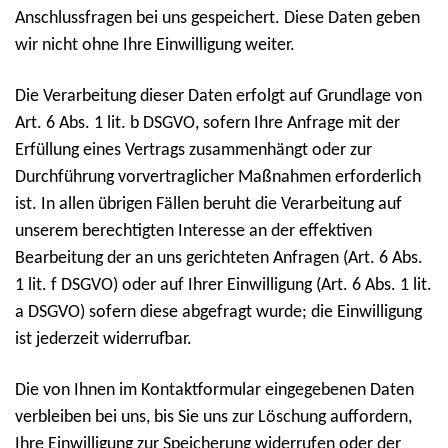
Anschlussfragen bei uns gespeichert. Diese Daten geben
wir nicht ohne Ihre Einwilligung weiter.
Die Verarbeitung dieser Daten erfolgt auf Grundlage von
Art. 6 Abs. 1 lit. b DSGVO, sofern Ihre Anfrage mit der
Erfüllung eines Vertrags zusammenhängt oder zur
Durchführung vorvertraglicher Maßnahmen erforderlich
ist. In allen übrigen Fällen beruht die Verarbeitung auf
unserem berechtigten Interesse an der effektiven
Bearbeitung der an uns gerichteten Anfragen (Art. 6 Abs.
1 lit. f DSGVO) oder auf Ihrer Einwilligung (Art. 6 Abs. 1 lit.
a DSGVO) sofern diese abgefragt wurde; die Einwilligung
ist jederzeit widerrufbar.
Die von Ihnen im Kontaktformular eingegebenen Daten
verbleiben bei uns, bis Sie uns zur Löschung auffordern,
Ihre Einwilligung zur Speicherung widerrufen oder der