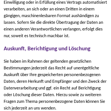
Einwilligung oder in Erfüllung eines Vertrags automatisiert
verarbeiten, an sich oder an einen Dritten in einem
gängigen, maschinenlesbaren Format aushändigen zu
lassen. Sofern Sie die direkte Übertragung der Daten an
einen anderen Verantwortlichen verlangen, erfolgt dies
nur, soweit es technisch machbar ist.
Auskunft, Berichtigung und Löschung
Sie haben im Rahmen der geltenden gesetzlichen
Bestimmungen jederzeit das Recht auf unentgeltliche
Auskunft über Ihre gespeicherten personenbezogenen
Daten, deren Herkunft und Empfänger und den Zweck der
Datenverarbeitung und ggf. ein Recht auf Berichtigung
oder Löschung dieser Daten. Hierzu sowie zu weiteren
Fragen zum Thema personenbezogene Daten können Sie
sich jederzeit an uns wenden.