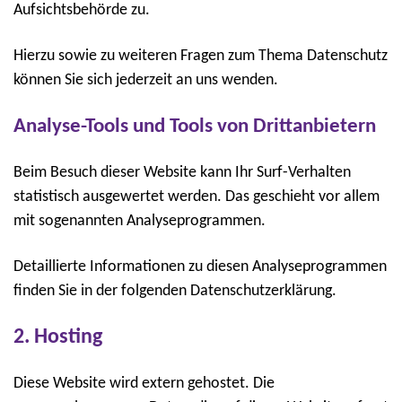
Aufsichtsbehörde zu.
Hierzu sowie zu weiteren Fragen zum Thema Datenschutz
können Sie sich jederzeit an uns wenden.
Analyse-Tools und Tools von Drittanbietern
Beim Besuch dieser Website kann Ihr Surf-Verhalten
statistisch ausgewertet werden. Das geschieht vor allem
mit sogenannten Analyseprogrammen.
Detaillierte Informationen zu diesen Analyseprogrammen
finden Sie in der folgenden Datenschutzerklärung.
2. Hosting
Diese Website wird extern gehostet. Die