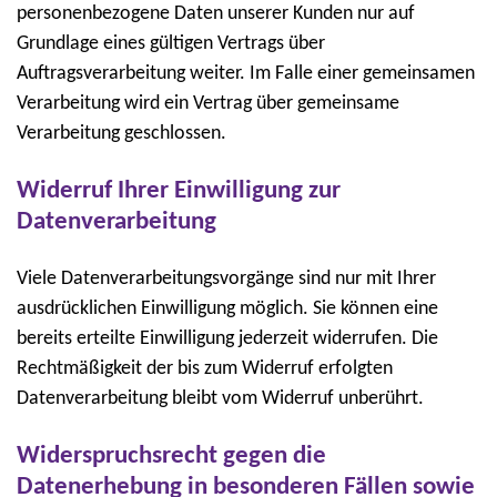
personenbezogene Daten unserer Kunden nur auf
Grundlage eines gültigen Vertrags über
Auftragsverarbeitung weiter. Im Falle einer gemeinsamen
Verarbeitung wird ein Vertrag über gemeinsame
Verarbeitung geschlossen.
Widerruf Ihrer Einwilligung zur
Datenverarbeitung
Viele Datenverarbeitungsvorgänge sind nur mit Ihrer
ausdrücklichen Einwilligung möglich. Sie können eine
bereits erteilte Einwilligung jederzeit widerrufen. Die
Rechtmäßigkeit der bis zum Widerruf erfolgten
Datenverarbeitung bleibt vom Widerruf unberührt.
Widerspruchsrecht gegen die
Datenerhebung in besonderen Fällen sowie