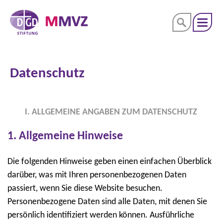
Datenschutz
I. ALLGEMEINE ANGABEN ZUM DATENSCHUTZ
1. Allgemeine Hinweise
Die folgenden Hinweise geben einen einfachen Überblick
darüber, was mit Ihren personenbezogenen Daten
passiert, wenn Sie diese Website besuchen.
Personenbezogene Daten sind alle Daten, mit denen Sie
persönlich identifiziert werden können. Ausführliche