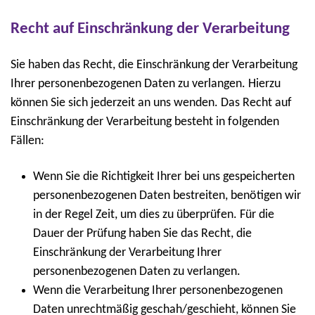
Recht auf Einschränkung der Verarbeitung
Sie haben das Recht, die Einschränkung der Verarbeitung
Ihrer personenbezogenen Daten zu verlangen. Hierzu
können Sie sich jederzeit an uns wenden. Das Recht auf
Einschränkung der Verarbeitung besteht in folgenden
Fällen:
Wenn Sie die Richtigkeit Ihrer bei uns gespeicherten
personenbezogenen Daten bestreiten, benötigen wir
in der Regel Zeit, um dies zu überprüfen. Für die
Dauer der Prüfung haben Sie das Recht, die
Einschränkung der Verarbeitung Ihrer
personenbezogenen Daten zu verlangen.
Wenn die Verarbeitung Ihrer personenbezogenen
Daten unrechtmäßig geschah/geschieht, können Sie