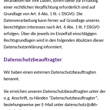
verarbeiten wir Ihre Daten, sofern diese zur Erfüllung
einer rechtlichen Verpflichtung erforderlich sind auf
Grundlage von Art. 6 Abs. 1 lit. c DSGVO. Die
Datenverarbeitung kann ferner auf Grundlage unseres
berechtigten Interesses nach Art. 6 Abs. 1 lit. f DSGVO
erfolgen. Über die jeweils im Einzelfall einschlägigen
Rechtsgrundlagen wird in den folgenden Absätzen dieser
Datenschutzerklärung informiert.
Datenschutzbeauftragter
Wir haben einen externen Datenschutzbeauftragten
benannt.
Sie erreichen unseren Datenschutzbeauftragten unter der
o.g. Anschrift, zu Händen “Datenschutzbeauftragter”,
beziehungsweise per E-Mail unter datenschutz@dkh-