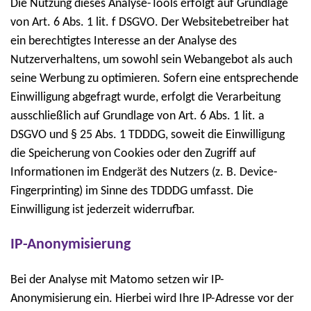
Die Nutzung dieses Analyse-Tools erfolgt auf Grundlage
von Art. 6 Abs. 1 lit. f DSGVO. Der Websitebetreiber hat
ein berechtigtes Interesse an der Analyse des
Nutzerverhaltens, um sowohl sein Webangebot als auch
seine Werbung zu optimieren. Sofern eine entsprechende
Einwilligung abgefragt wurde, erfolgt die Verarbeitung
ausschließlich auf Grundlage von Art. 6 Abs. 1 lit. a
DSGVO und § 25 Abs. 1 TDDDG, soweit die Einwilligung
die Speicherung von Cookies oder den Zugriff auf
Informationen im Endgerät des Nutzers (z. B. Device-
Fingerprinting) im Sinne des TDDDG umfasst. Die
Einwilligung ist jederzeit widerrufbar.
IP-Anonymisierung
Bei der Analyse mit Matomo setzen wir IP-
Anonymisierung ein. Hierbei wird Ihre IP-Adresse vor der