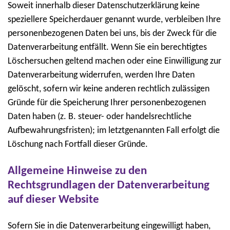
Soweit innerhalb dieser Datenschutzerklärung keine
speziellere Speicherdauer genannt wurde, verbleiben Ihre
personenbezogenen Daten bei uns, bis der Zweck für die
Datenverarbeitung entfällt. Wenn Sie ein berechtigtes
Löschersuchen geltend machen oder eine Einwilligung zur
Datenverarbeitung widerrufen, werden Ihre Daten
gelöscht, sofern wir keine anderen rechtlich zulässigen
Gründe für die Speicherung Ihrer personenbezogenen
Daten haben (z. B. steuer- oder handelsrechtliche
Aufbewahrungsfristen); im letztgenannten Fall erfolgt die
Löschung nach Fortfall dieser Gründe.
Allgemeine Hinweise zu den
Rechtsgrundlagen der Datenverarbeitung
auf dieser Website
Sofern Sie in die Datenverarbeitung eingewilligt haben,