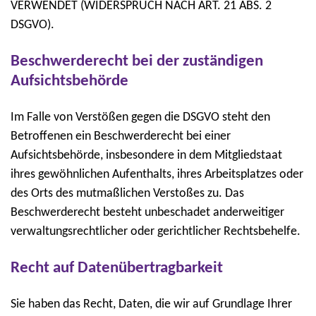
VERWENDET (WIDERSPRUCH NACH ART. 21 ABS. 2
DSGVO).
Beschwerderecht bei der zuständigen
Aufsichtsbehörde
Im Falle von Verstößen gegen die DSGVO steht den
Betroffenen ein Beschwerderecht bei einer
Aufsichtsbehörde, insbesondere in dem Mitgliedstaat
ihres gewöhnlichen Aufenthalts, ihres Arbeitsplatzes oder
des Orts des mutmaßlichen Verstoßes zu. Das
Beschwerderecht besteht unbeschadet anderweitiger
verwaltungsrechtlicher oder gerichtlicher Rechtsbehelfe.
Recht auf Datenübertragbarkeit
Sie haben das Recht, Daten, die wir auf Grundlage Ihrer