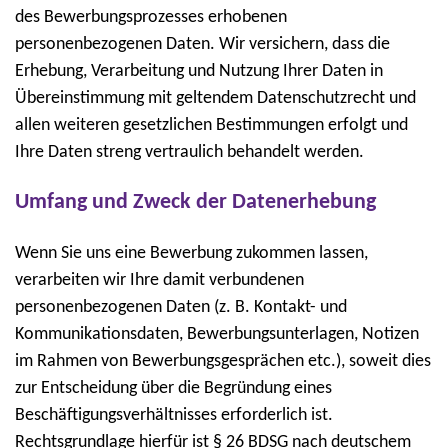
des Bewerbungsprozesses erhobenen
personenbezogenen Daten. Wir versichern, dass die
Erhebung, Verarbeitung und Nutzung Ihrer Daten in
Übereinstimmung mit geltendem Datenschutzrecht und
allen weiteren gesetzlichen Bestimmungen erfolgt und
Ihre Daten streng vertraulich behandelt werden.
Umfang und Zweck der Datenerhebung
Wenn Sie uns eine Bewerbung zukommen lassen,
verarbeiten wir Ihre damit verbundenen
personenbezogenen Daten (z. B. Kontakt- und
Kommunikationsdaten, Bewerbungsunterlagen, Notizen
im Rahmen von Bewerbungsgesprächen etc.), soweit dies
zur Entscheidung über die Begründung eines
Beschäftigungsverhältnisses erforderlich ist.
Rechtsgrundlage hierfür ist § 26 BDSG nach deutschem