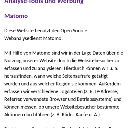
Analyse-Tools und Werbung
Matomo
Diese Website benutzt den Open Source
Webanalysedienst Matomo.
Mit Hilfe von Matomo sind wir in der Lage Daten über die
Nutzung unserer Website durch die Websitebesucher zu
erfassen und zu analysieren. Hierdurch können wir u. a.
herausfinden, wann welche Seitenaufrufe getätigt
wurden und aus welcher Region sie kommen. Außerdem
erfassen wir verschiedene Logdateien (z. B. IP-Adresse,
Referrer, verwendete Browser und Betriebssysteme) und
können messen, ob unsere Websitebesucher bestimmte
Aktionen durchführen (z. B. Klicks, Käufe u. Ä.).