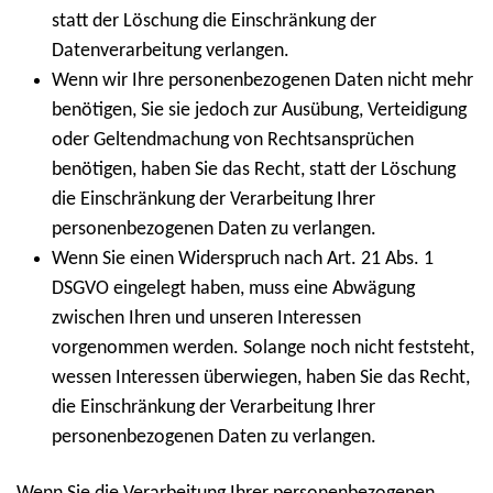
statt der Löschung die Einschränkung der
Datenverarbeitung verlangen.
Wenn wir Ihre personenbezogenen Daten nicht mehr
benötigen, Sie sie jedoch zur Ausübung, Verteidigung
oder Geltendmachung von Rechtsansprüchen
benötigen, haben Sie das Recht, statt der Löschung
die Einschränkung der Verarbeitung Ihrer
personenbezogenen Daten zu verlangen.
Wenn Sie einen Widerspruch nach Art. 21 Abs. 1
DSGVO eingelegt haben, muss eine Abwägung
zwischen Ihren und unseren Interessen
vorgenommen werden. Solange noch nicht feststeht,
wessen Interessen überwiegen, haben Sie das Recht,
die Einschränkung der Verarbeitung Ihrer
personenbezogenen Daten zu verlangen.