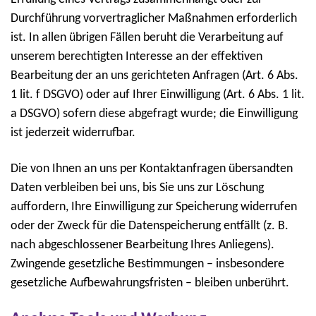
Durchführung vorvertraglicher Maßnahmen erforderlich
ist. In allen übrigen Fällen beruht die Verarbeitung auf
unserem berechtigten Interesse an der effektiven
Bearbeitung der an uns gerichteten Anfragen (Art. 6 Abs.
1 lit. f DSGVO) oder auf Ihrer Einwilligung (Art. 6 Abs. 1 lit.
a DSGVO) sofern diese abgefragt wurde; die Einwilligung
ist jederzeit widerrufbar.
Die von Ihnen an uns per Kontaktanfragen übersandten
Daten verbleiben bei uns, bis Sie uns zur Löschung
auffordern, Ihre Einwilligung zur Speicherung widerrufen
oder der Zweck für die Datenspeicherung entfällt (z. B.
nach abgeschlossener Bearbeitung Ihres Anliegens).
Zwingende gesetzliche Bestimmungen – insbesondere
gesetzliche Aufbewahrungsfristen – bleiben unberührt.