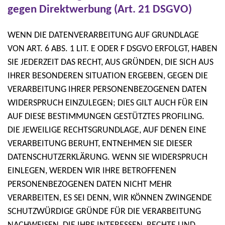
gegen Direktwerbung (Art. 21 DSGVO)
WENN DIE DATENVERARBEITUNG AUF GRUNDLAGE
VON ART. 6 ABS. 1 LIT. E ODER F DSGVO ERFOLGT, HABEN
SIE JEDERZEIT DAS RECHT, AUS GRÜNDEN, DIE SICH AUS
IHRER BESONDEREN SITUATION ERGEBEN, GEGEN DIE
VERARBEITUNG IHRER PERSONENBEZOGENEN DATEN
WIDERSPRUCH EINZULEGEN; DIES GILT AUCH FÜR EIN
AUF DIESE BESTIMMUNGEN GESTÜTZTES PROFILING.
DIE JEWEILIGE RECHTSGRUNDLAGE, AUF DENEN EINE
VERARBEITUNG BERUHT, ENTNEHMEN SIE DIESER
DATENSCHUTZERKLÄRUNG. WENN SIE WIDERSPRUCH
EINLEGEN, WERDEN WIR IHRE BETROFFENEN
PERSONENBEZOGENEN DATEN NICHT MEHR
VERARBEITEN, ES SEI DENN, WIR KÖNNEN ZWINGENDE
SCHUTZWÜRDIGE GRÜNDE FÜR DIE VERARBEITUNG