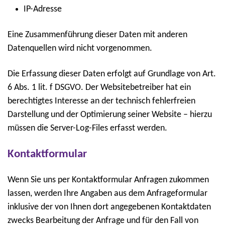
IP-Adresse
Eine Zusammenführung dieser Daten mit anderen
Datenquellen wird nicht vorgenommen.
Die Erfassung dieser Daten erfolgt auf Grundlage von Art.
6 Abs. 1 lit. f DSGVO. Der Websitebetreiber hat ein
berechtigtes Interesse an der technisch fehlerfreien
Darstellung und der Optimierung seiner Website – hierzu
müssen die Server-Log-Files erfasst werden.
Kontaktformular
Wenn Sie uns per Kontaktformular Anfragen zukommen
lassen, werden Ihre Angaben aus dem Anfrageformular
inklusive der von Ihnen dort angegebenen Kontaktdaten
zwecks Bearbeitung der Anfrage und für den Fall von