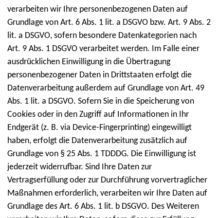
verarbeiten wir Ihre personenbezogenen Daten auf
Grundlage von Art. 6 Abs. 1 lit. a DSGVO bzw. Art. 9 Abs. 2
lit. a DSGVO, sofern besondere Datenkategorien nach
Art. 9 Abs. 1 DSGVO verarbeitet werden. Im Falle einer
ausdrücklichen Einwilligung in die Übertragung
personenbezogener Daten in Drittstaaten erfolgt die
Datenverarbeitung außerdem auf Grundlage von Art. 49
Abs. 1 lit. a DSGVO. Sofern Sie in die Speicherung von
Cookies oder in den Zugriff auf Informationen in Ihr
Endgerät (z. B. via Device-Fingerprinting) eingewilligt
haben, erfolgt die Datenverarbeitung zusätzlich auf
Grundlage von § 25 Abs. 1 TDDDG. Die Einwilligung ist
jederzeit widerrufbar. Sind Ihre Daten zur
Vertragserfüllung oder zur Durchführung vorvertraglicher
Maßnahmen erforderlich, verarbeiten wir Ihre Daten auf
Grundlage des Art. 6 Abs. 1 lit. b DSGVO. Des Weiteren