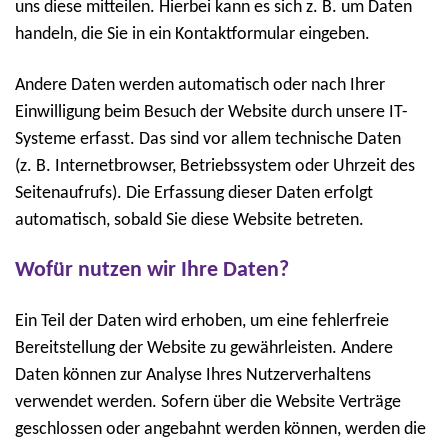
uns diese mitteilen. Hierbei kann es sich z. B. um Daten
handeln, die Sie in ein Kontaktformular eingeben.
Andere Daten werden automatisch oder nach Ihrer
Einwilligung beim Besuch der Website durch unsere IT-
Systeme erfasst. Das sind vor allem technische Daten
(z. B. Internetbrowser, Betriebssystem oder Uhrzeit des
Seitenaufrufs). Die Erfassung dieser Daten erfolgt
automatisch, sobald Sie diese Website betreten.
Wofür nutzen wir Ihre Daten?
Ein Teil der Daten wird erhoben, um eine fehlerfreie
Bereitstellung der Website zu gewährleisten. Andere
Daten können zur Analyse Ihres Nutzerverhaltens
verwendet werden. Sofern über die Website Verträge
geschlossen oder angebahnt werden können, werden die