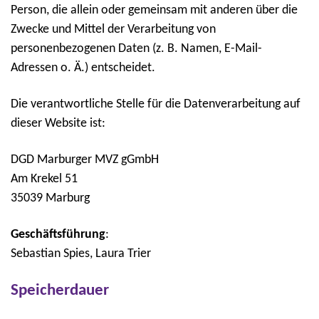
Person, die allein oder gemeinsam mit anderen über die
Zwecke und Mittel der Verarbeitung von
personenbezogenen Daten (z. B. Namen, E-Mail-
Adressen o. Ä.) entscheidet.
Die verantwortliche Stelle für die Datenverarbeitung auf
dieser Website ist:
DGD Marburger MVZ gGmbH
Am Krekel 51
35039 Marburg
Geschäftsführung
:
Sebastian Spies, Laura Trier
Speicherdauer