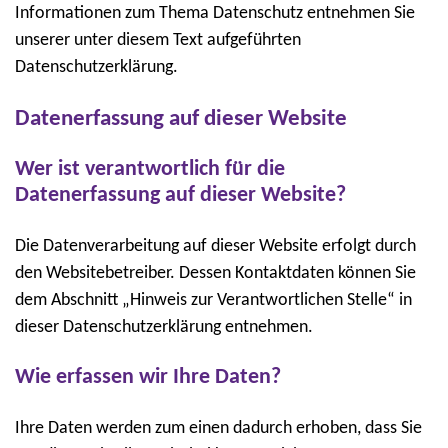
Informationen zum Thema Datenschutz entnehmen Sie
unserer unter diesem Text aufgeführten
Datenschutzerklärung.
Datenerfassung auf dieser Website
Wer ist verantwortlich für die
Datenerfassung auf dieser Website?
Die Datenverarbeitung auf dieser Website erfolgt durch
den Websitebetreiber. Dessen Kontaktdaten können Sie
dem Abschnitt „Hinweis zur Verantwortlichen Stelle“ in
dieser Datenschutzerklärung entnehmen.
Wie erfassen wir Ihre Daten?
Ihre Daten werden zum einen dadurch erhoben, dass Sie