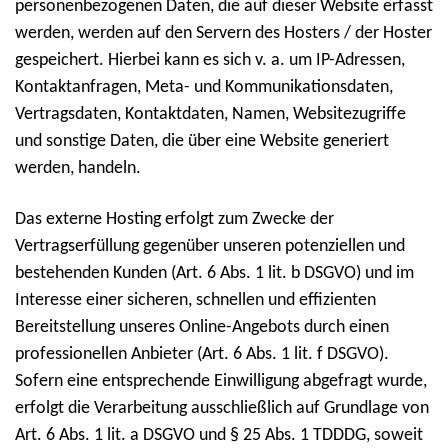
personenbezogenen Daten, die auf dieser Website erfasst
werden, werden auf den Servern des Hosters / der Hoster
gespeichert. Hierbei kann es sich v. a. um IP-Adressen,
Kontaktanfragen, Meta- und Kommunikationsdaten,
Vertragsdaten, Kontaktdaten, Namen, Websitezugriffe
und sonstige Daten, die über eine Website generiert
werden, handeln.
Das externe Hosting erfolgt zum Zwecke der
Vertragserfüllung gegenüber unseren potenziellen und
bestehenden Kunden (Art. 6 Abs. 1 lit. b DSGVO) und im
Interesse einer sicheren, schnellen und effizienten
Bereitstellung unseres Online-Angebots durch einen
professionellen Anbieter (Art. 6 Abs. 1 lit. f DSGVO).
Sofern eine entsprechende Einwilligung abgefragt wurde,
erfolgt die Verarbeitung ausschließlich auf Grundlage von
Art. 6 Abs. 1 lit. a DSGVO und § 25 Abs. 1 TDDDG, soweit